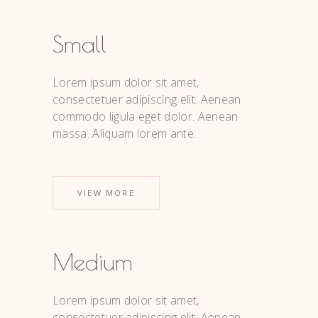
Small
Lorem ipsum dolor sit amet,
consectetuer adipiscing elit. Aenean
commodo ligula eget dolor. Aenean
massa. Aliquam lorem ante.
VIEW MORE
Medium
Lorem ipsum dolor sit amet,
consectetuer adipiscing elit. Aenean