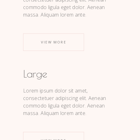
commodo ligula eget dolor. Aenean
massa. Aliquam lorem ante.
VIEW MORE
Large
Lorem ipsum dolor sit amet,
consectetuer adipiscing elit. Aenean
commodo ligula eget dolor. Aenean
massa. Aliquam lorem ante.