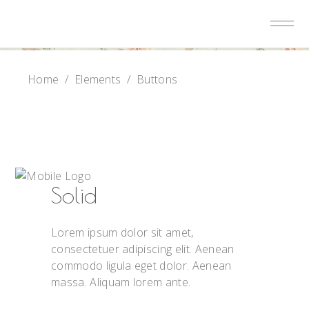
Home
/
Elements
/
Buttons
Solid
Lorem ipsum dolor sit amet,
consectetuer adipiscing elit. Aenean
commodo ligula eget dolor. Aenean
massa. Aliquam lorem ante.