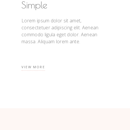
Simple
Lorem ipsum dolor sit amet,
consectetuer adipiscing elit. Aenean
commodo ligula eget dolor. Aenean
massa. Aliquam lorem ante.
VIEW MORE