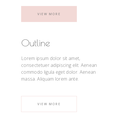
VIEW MORE
Outline
Lorem ipsum dolor sit amet,
consectetuer adipiscing elit. Aenean
commodo ligula eget dolor. Aenean
massa. Aliquam lorem ante.
VIEW MORE